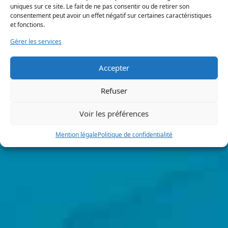
uniques sur ce site. Le fait de ne pas consentir ou de retirer son
consentement peut avoir un effet négatif sur certaines caractéristiques
et fonctions.
Gérer les services
Accepter
Refuser
Voir les préférences
Mention légale
Politique de confidentialité