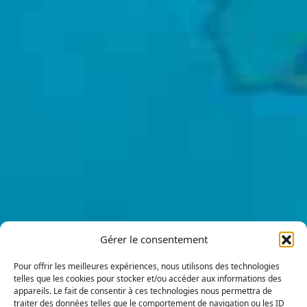
Gérer le consentement
Pour offrir les meilleures expériences, nous utilisons des technologies
telles que les cookies pour stocker et/ou accéder aux informations des
appareils. Le fait de consentir à ces technologies nous permettra de
traiter des données telles que le comportement de navigation ou les ID