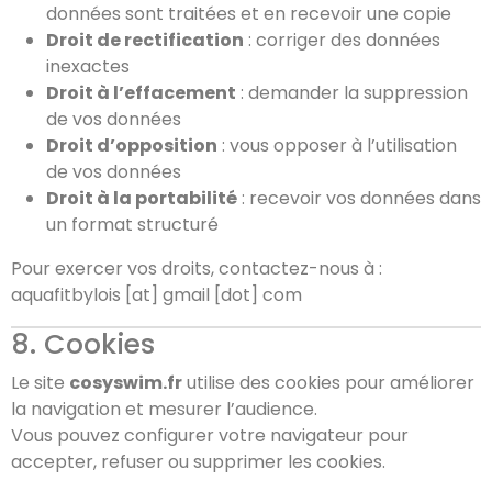
données sont traitées et en recevoir une copie
Droit de rectification
: corriger des données
inexactes
Droit à l’effacement
: demander la suppression
de vos données
Droit d’opposition
: vous opposer à l’utilisation
de vos données
Droit à la portabilité
: recevoir vos données dans
un format structuré
Pour exercer vos droits, contactez-nous à :
aquafitbylois [at] gmail [dot] com
8. Cookies
Le site
cosyswim.fr
utilise des cookies pour améliorer
la navigation et mesurer l’audience.
Vous pouvez configurer votre navigateur pour
accepter, refuser ou supprimer les cookies.