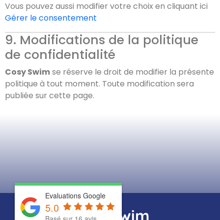
Vous pouvez aussi modifier votre choix en cliquant ici
Gérer le consentement
9. Modifications de la politique
de confidentialité
Cosy Swim
se réserve le droit de modifier la présente
politique à tout moment. Toute modification sera
publiée sur cette page.
Evaluations Google
5.0
Cosy swim
Basé sur 16 avis