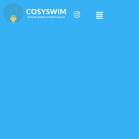
Politique de
confidentialité