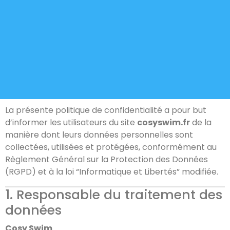
La présente politique de confidentialité a pour but
d’informer les utilisateurs du site
cosyswim.fr
de la
manière dont leurs données personnelles sont
collectées, utilisées et protégées, conformément au
Règlement Général sur la Protection des Données
(RGPD) et à la loi “Informatique et Libertés” modifiée.
1. Responsable du traitement des
données
Cosy Swim