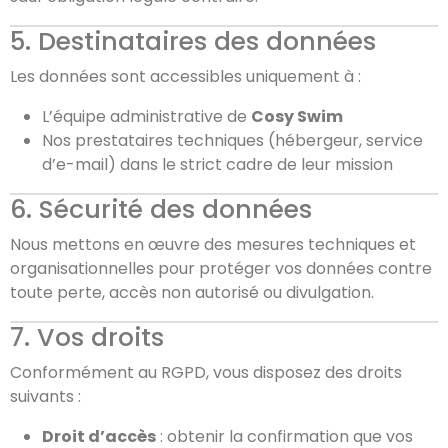
5. Destinataires des données
Les données sont accessibles uniquement à :
L’équipe administrative de
Cosy Swim
Nos prestataires techniques (hébergeur, service
d’e-mail) dans le strict cadre de leur mission
6. Sécurité des données
Nous mettons en œuvre des mesures techniques et
organisationnelles pour protéger vos données contre
toute perte, accès non autorisé ou divulgation.
7. Vos droits
Conformément au RGPD, vous disposez des droits
suivants :
Droit d’accès
: obtenir la confirmation que vos